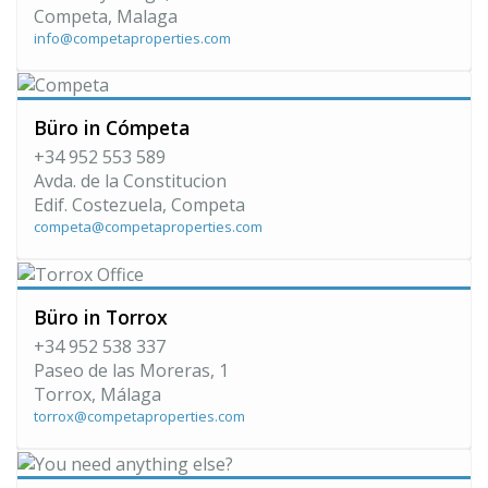
Competa, Malaga
info@competaproperties.com
Büro in Cómpeta
+34 952 553 589
Avda. de la Constitucion
Edif. Costezuela, Competa
competa@competaproperties.com
Büro in Torrox
+34 952 538 337
Paseo de las Moreras, 1
Torrox, Málaga
torrox@competaproperties.com