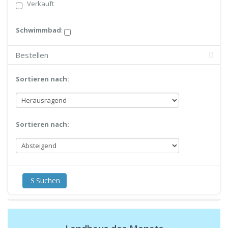
Verkauft
Schwimmbad
:
Bestellen
Sortieren nach:
Sortieren nach:
Suchen