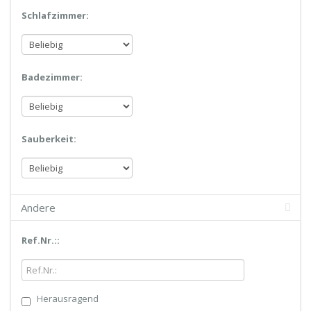
Schlafzimmer:
Badezimmer:
Sauberkeit:
Andere
Ref.Nr.::
Herausragend