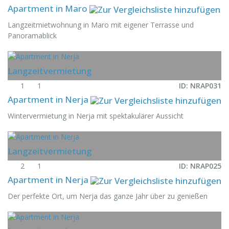
Apartment in Maro
Langzeitmietwohnung in Maro mit eigener Terrasse und
Panoramablick
Langzeitvermietung
1
1
ID: NRAP031
Apartment in Nerja
Wintervermietung in Nerja mit spektakulärer Aussicht
Langzeitvermietung
2
1
ID: NRAP025
Apartment in Nerja
Der perfekte Ort, um Nerja das ganze Jahr über zu genießen