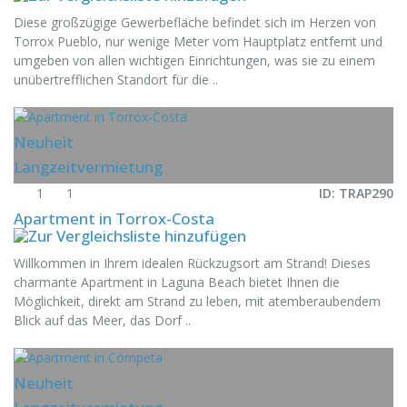
Diese großzügige Gewerbefläche befindet sich im Herzen von
Torrox Pueblo, nur wenige Meter vom Hauptplatz entfernt und
umgeben von allen wichtigen Einrichtungen, was sie zu einem
unübertrefflichen Standort für die ..
Neuheit
Langzeitvermietung
1
1
ID: TRAP290
Apartment in Torrox-Costa
Willkommen in Ihrem idealen Rückzugsort am Strand! Dieses
charmante Apartment in Laguna Beach bietet Ihnen die
Möglichkeit, direkt am Strand zu leben, mit atemberaubendem
Blick auf das Meer, das Dorf ..
Neuheit