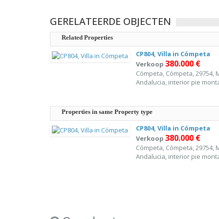
GERELATEERDE OBJECTEN
Related Properties
CP804, Villa in Cómpeta
380.000 €
Verkoop
Cómpeta, Cómpeta, 29754, 
Andalucia, interior pie mon
Properties in same Property type
CP804, Villa in Cómpeta
380.000 €
Verkoop
Cómpeta, Cómpeta, 29754, 
Andalucia, interior pie mon